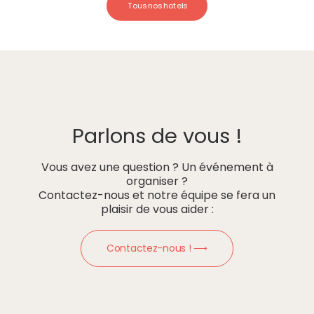
Tous nos hotels
Parlons de vous !
Vous avez une question ? Un événement à
organiser ?
Contactez-nous et notre équipe se fera un
plaisir de vous aider :
Contactez-nous ! ⟶