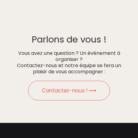
Parlons de vous !
Vous avez une question ? Un événement à
organiser ?
Contactez-nous et notre équipe se fera un
plaisir de vous accompagner :
Contactez-nous ! ⟶