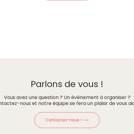
Parlons de vous !
Vous avez une question ? Un événement à organiser ?
tactez-nous et notre équipe se fera un plaisir de vous aid
Contactez-nous ! ⟶