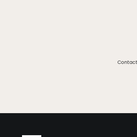
Contact