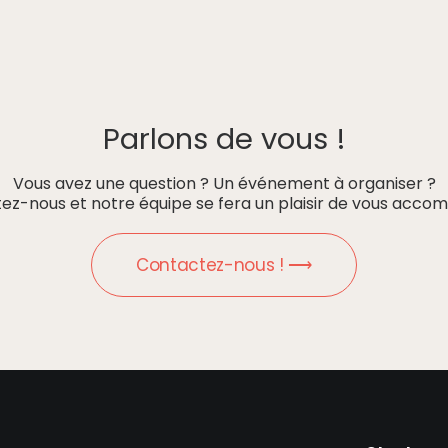
Parlons de vous !
Vous avez une question ? Un événement à organiser ?
ez-nous et notre équipe se fera un plaisir de vous accom
Contactez-nous ! ⟶