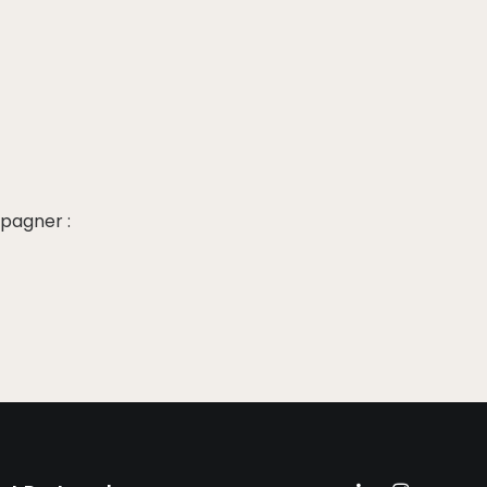
pagner :