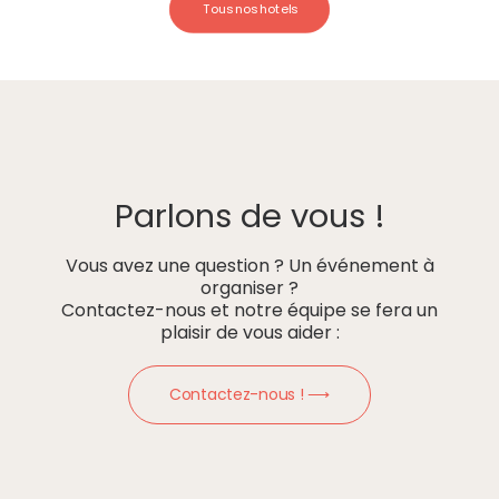
Tous nos hotels
Parlons de vous !
Vous avez une question ? Un événement à
organiser ?
Contactez-nous et notre équipe se fera un
plaisir de vous aider :
Contactez-nous ! ⟶