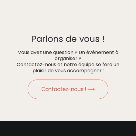
Parlons de vous !
Vous avez une question ? Un événement à
organiser ?
Contactez-nous et notre équipe se fera un
plaisir de vous accompagner :
Contactez-nous ! ⟶