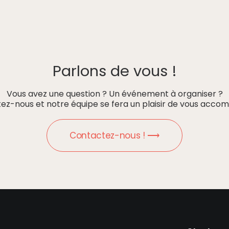
Parlons de vous !
Vous avez une question ? Un événement à organiser ?
ez-nous et notre équipe se fera un plaisir de vous accom
Contactez-nous ! ⟶