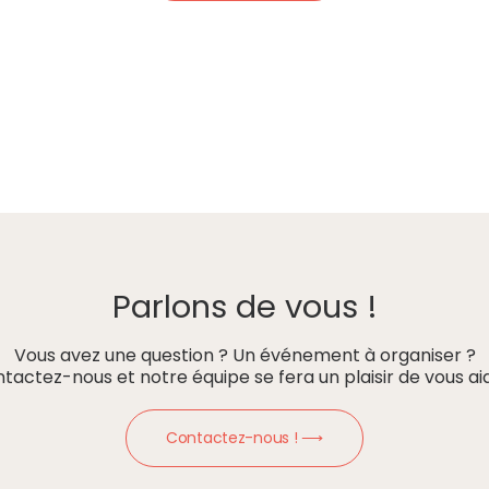
Parlons de vous !
Vous avez une question ? Un événement à organiser ?
tactez-nous et notre équipe se fera un plaisir de vous aid
Contactez-nous ! ⟶