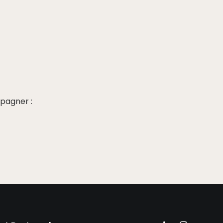
pagner :