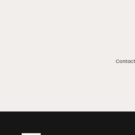
Contact