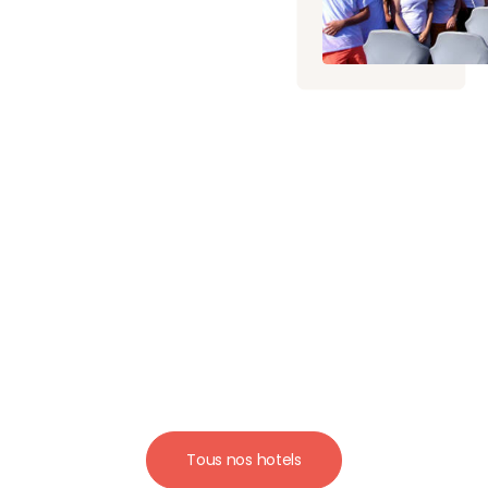
Tous nos hotels