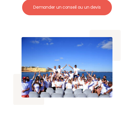
professionnels.
Demander un conseil ou un devis