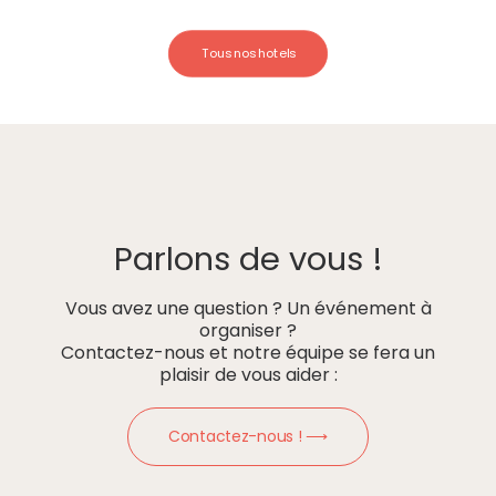
Tous nos hotels
Parlons de vous !
Vous avez une question ? Un événement à
organiser ?
Contactez-nous et notre équipe se fera un
plaisir de vous aider :
Contactez-nous ! ⟶