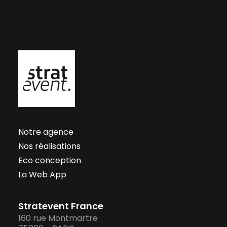
Notre agence
Nos réalisations
Eco conception
La Web App
Stratevent France
160 rue Montmartre