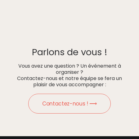
Parlons de vous !
Vous avez une question ? Un événement à
organiser ?
Contactez-nous et notre équipe se fera un
plaisir de vous accompagner :
Contactez-nous ! ⟶