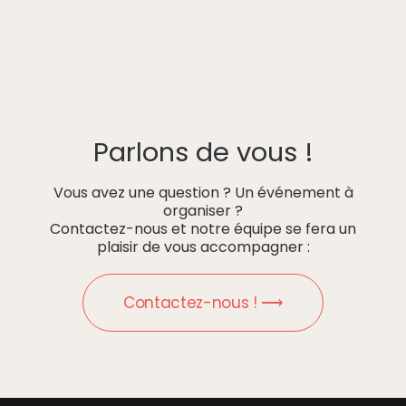
Parlons de vous !
Vous avez une question ? Un événement à
organiser ?
Contactez-nous et notre équipe se fera un
plaisir de vous accompagner :
Contactez-nous ! ⟶