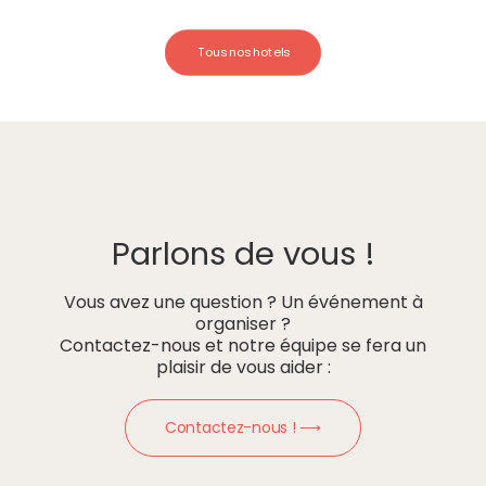
Tous nos hotels
Parlons de vous !
Vous avez une question ? Un événement à
organiser ?
Contactez-nous et notre équipe se fera un
plaisir de vous aider :
Contactez-nous ! ⟶