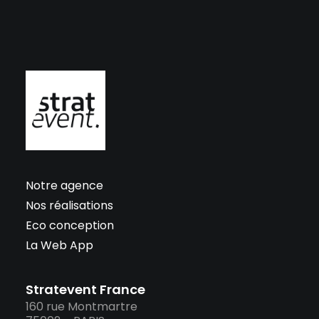
Notre agence
Nos réalisations
Eco conception
La Web App
Stratevent France
160 rue Montmartre