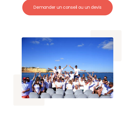
Demander un conseil ou un devis