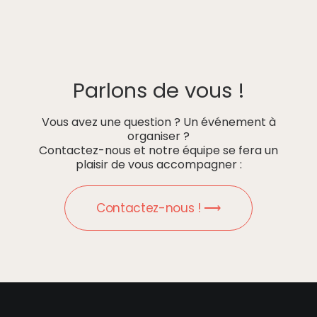
Parlons de vous !
Vous avez une question ? Un événement à
organiser ?
Contactez-nous et notre équipe se fera un
plaisir de vous accompagner :
Contactez-nous ! ⟶