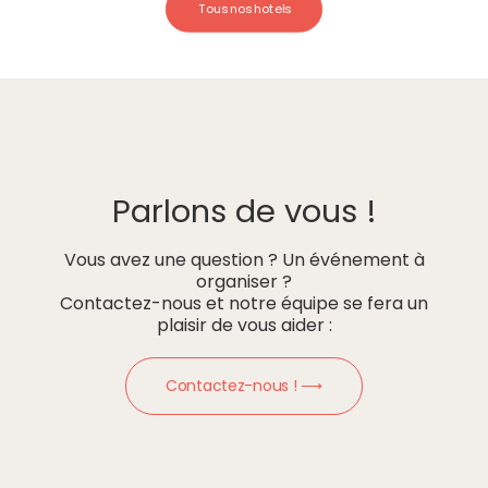
Tous nos hotels
Parlons de vous !
Vous avez une question ? Un événement à
organiser ?
Contactez-nous et notre équipe se fera un
plaisir de vous aider :
Contactez-nous ! ⟶