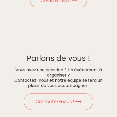
Contactez-nous ! ⟶
Parlons de vous !
Vous avez une question ? Un événement à
organiser ?
Contactez-nous et notre équipe se fera un
plaisir de vous accompagner :
Contactez-nous ! ⟶