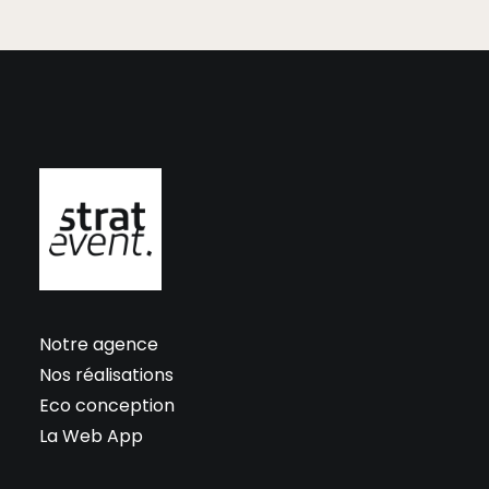
Notre agence
Nos réalisations
Eco conception
La Web App