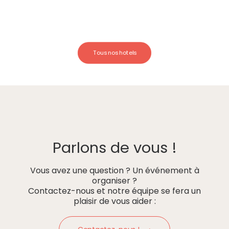
Tous nos hotels
Parlons de vous !
Vous avez une question ? Un événement à
organiser ?
Contactez-nous et notre équipe se fera un
plaisir de vous aider :