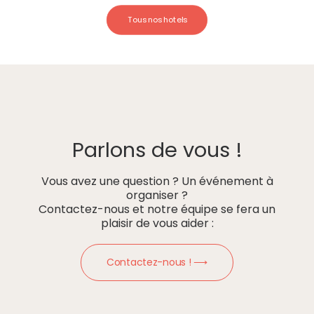
Tous nos hotels
Parlons de vous !
Vous avez une question ? Un événement à
organiser ?
Contactez-nous et notre équipe se fera un
plaisir de vous aider :
Contactez-nous ! ⟶