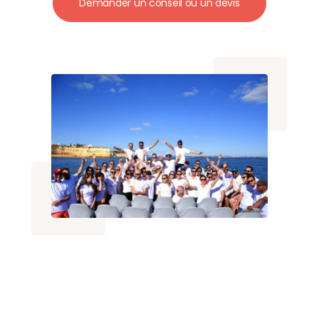
Demander un conseil ou un devis