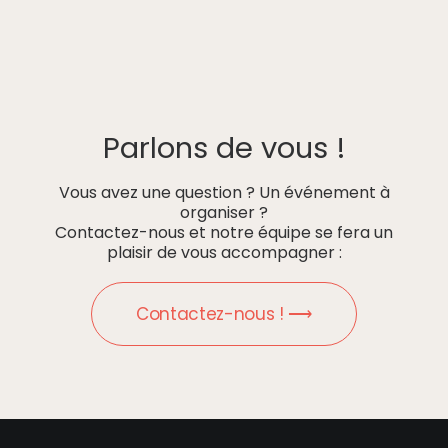
Parlons de vous !
Vous avez une question ? Un événement à
organiser ?
Contactez-nous et notre équipe se fera un
plaisir de vous accompagner :
Contactez-nous ! ⟶