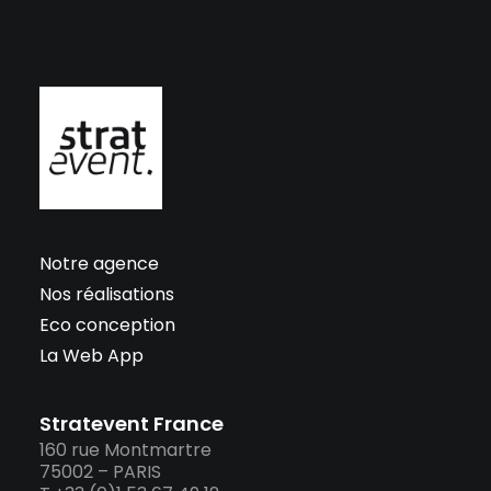
Notre agence
Nos réalisations
Eco conception
La Web App
Stratevent France
160 rue Montmartre
75002 – PARIS