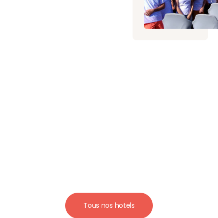
Tous nos hotels