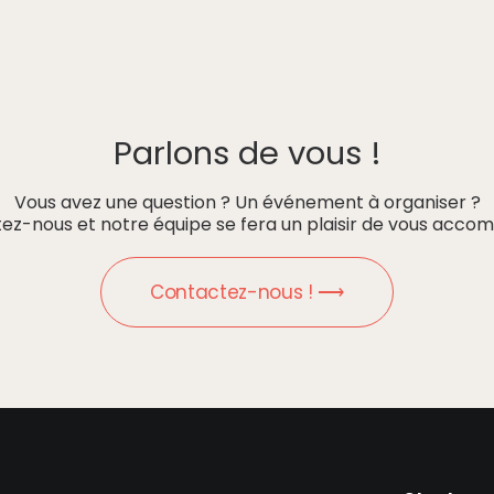
Parlons de vous !
Vous avez une question ? Un événement à organiser ?
ez-nous et notre équipe se fera un plaisir de vous accom
Contactez-nous ! ⟶