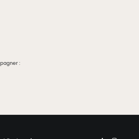
pagner :