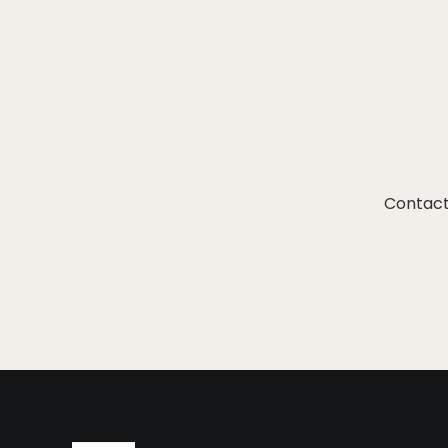
Contact