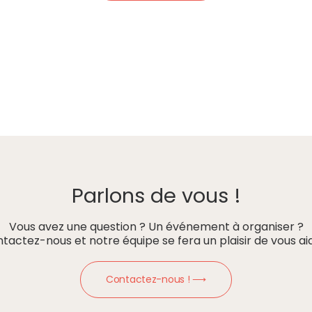
Parlons de vous !
Vous avez une question ? Un événement à organiser ?
tactez-nous et notre équipe se fera un plaisir de vous aid
Contactez-nous ! ⟶