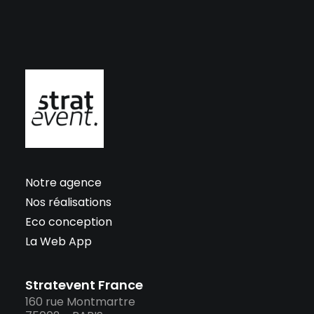
Notre agence
Nos réalisations
Eco conception
La Web App
Stratevent France
160 rue Montmartre