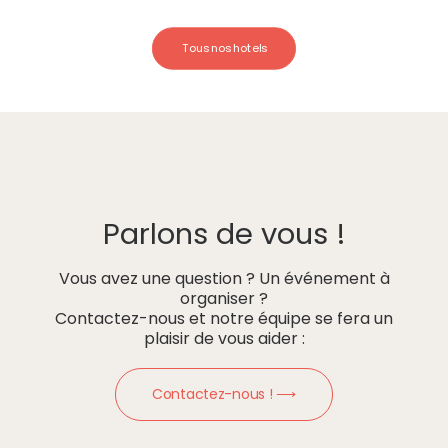
Tous nos hotels
Parlons de vous !
Vous avez une question ? Un événement à
organiser ?
Contactez-nous et notre équipe se fera un
plaisir de vous aider :
Contactez-nous ! ⟶