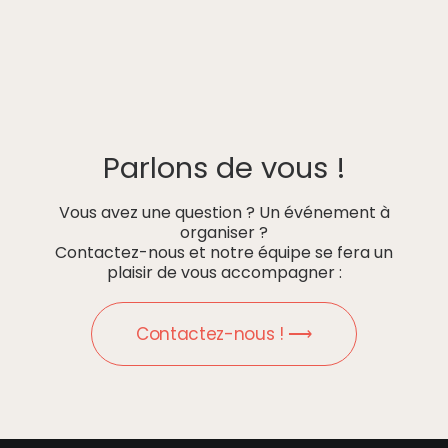
Parlons de vous !
Vous avez une question ? Un événement à
organiser ?
Contactez-nous et notre équipe se fera un
plaisir de vous accompagner :
Contactez-nous ! ⟶