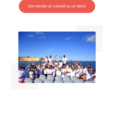
Demander un conseil ou un devis