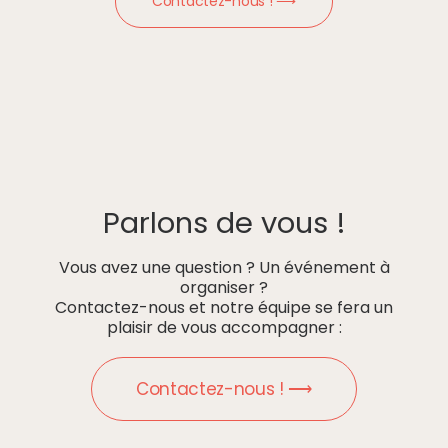
Contactez-nous ! ⟶
Parlons de vous !
Vous avez une question ? Un événement à
organiser ?
Contactez-nous et notre équipe se fera un
plaisir de vous accompagner :
Contactez-nous ! ⟶