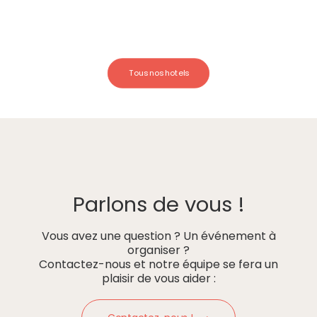
Tous nos hotels
Parlons de vous !
Vous avez une question ? Un événement à
organiser ?
Contactez-nous et notre équipe se fera un
plaisir de vous aider :