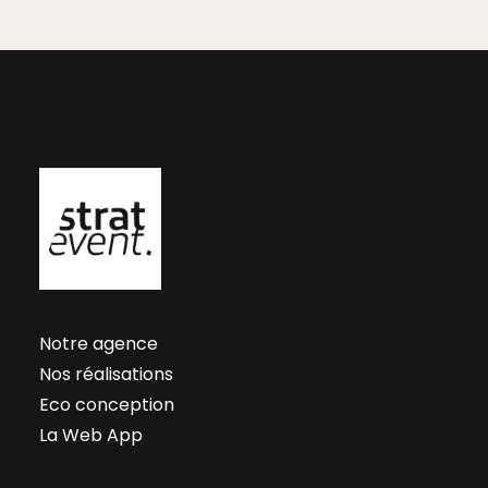
Notre agence
Nos réalisations
Eco conception
La Web App