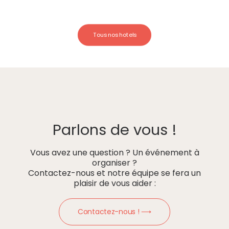
Tous nos hotels
Parlons de vous !
Vous avez une question ? Un événement à
organiser ?
Contactez-nous et notre équipe se fera un
plaisir de vous aider :
Contactez-nous ! ⟶