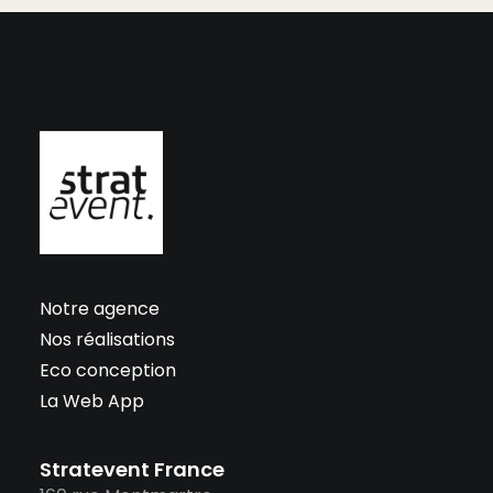
Notre agence
Nos réalisations
Eco conception
La Web App
Stratevent France