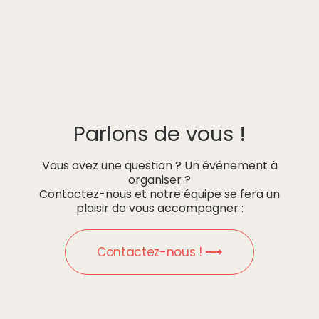
Parlons de vous !
Vous avez une question ? Un événement à
organiser ?
Contactez-nous et notre équipe se fera un
plaisir de vous accompagner :
Contactez-nous ! ⟶