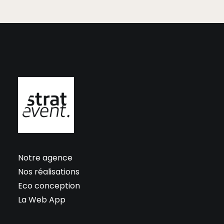
Notre agence
Nos réalisations
Eco conception
La Web App