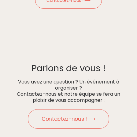
Contactez-nous ! ⟶
Parlons de vous !
Vous avez une question ? Un événement à
organiser ?
Contactez-nous et notre équipe se fera un
plaisir de vous accompagner :
Contactez-nous ! ⟶