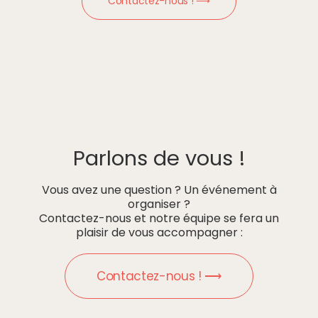
Contactez-nous ! ⟶
Parlons de vous !
Vous avez une question ? Un événement à
organiser ?
Contactez-nous et notre équipe se fera un
plaisir de vous accompagner :
Contactez-nous ! ⟶