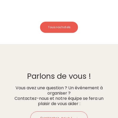
Tous nos hotels
Parlons de vous !
Vous avez une question ? Un événement à
organiser ?
Contactez-nous et notre équipe se fera un
plaisir de vous aider :