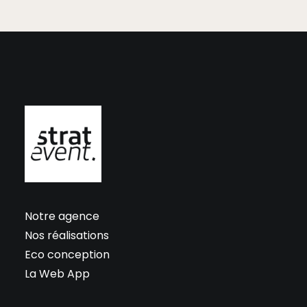
Notre agence
Nos réalisations
Eco conception
La Web App