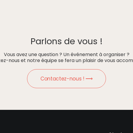
Parlons de vous !
Vous avez une question ? Un événement à organiser ?
ez-nous et notre équipe se fera un plaisir de vous accom
Contactez-nous ! ⟶