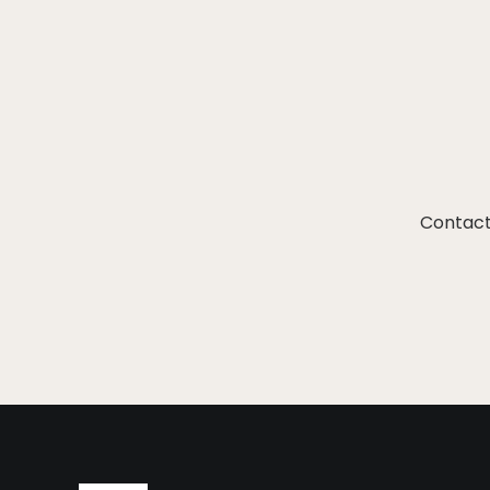
Contact