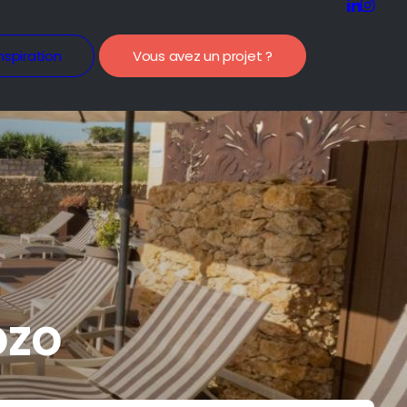
nspiration
Vous avez un projet ?
ozo