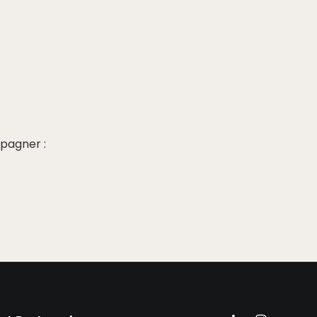
pagner :