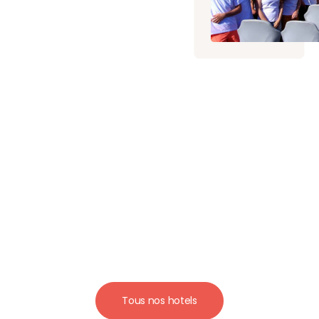
Tous nos hotels