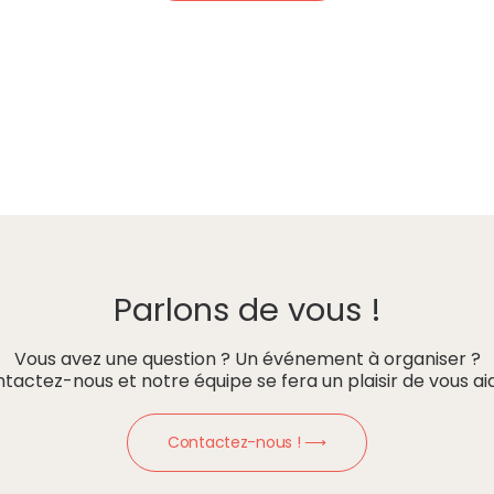
Parlons de vous !
Vous avez une question ? Un événement à organiser ?
tactez-nous et notre équipe se fera un plaisir de vous aid
Contactez-nous ! ⟶