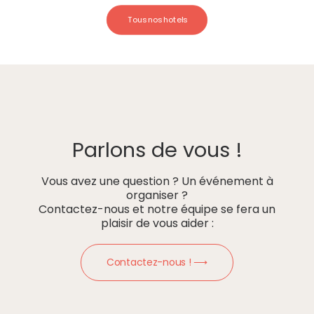
Tous nos hotels
Parlons de vous !
Vous avez une question ? Un événement à
organiser ?
Contactez-nous et notre équipe se fera un
plaisir de vous aider :
Contactez-nous ! ⟶