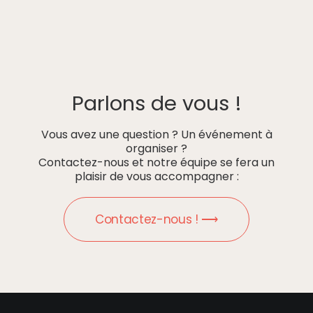
Parlons de vous !
Vous avez une question ? Un événement à
organiser ?
Contactez-nous et notre équipe se fera un
plaisir de vous accompagner :
Contactez-nous ! ⟶