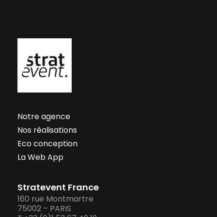
Notre agence
Nos réalisations
Eco conception
La Web App
Stratevent France
160 rue Montmartre
75002 – PARIS