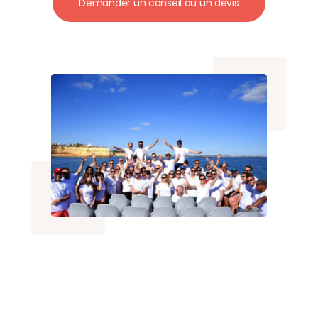
Demander un conseil ou un devis