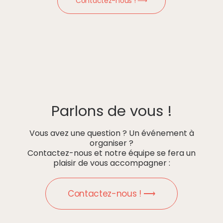
Contactez-nous ! ⟶
Parlons de vous !
Vous avez une question ? Un événement à
organiser ?
Contactez-nous et notre équipe se fera un
plaisir de vous accompagner :
Contactez-nous ! ⟶