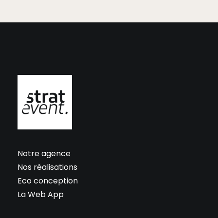
Notre agence
Nos réalisations
Eco conception
La Web App