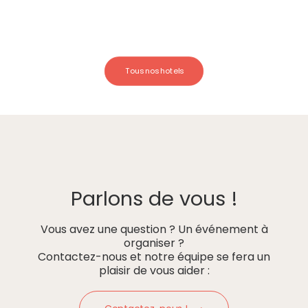
Tous nos hotels
Parlons de vous !
Vous avez une question ? Un événement à
organiser ?
Contactez-nous et notre équipe se fera un
plaisir de vous aider :