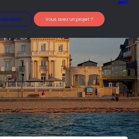
nspiration
Vous avez un projet ?