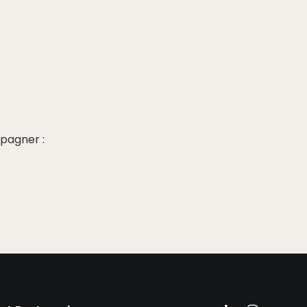
pagner :