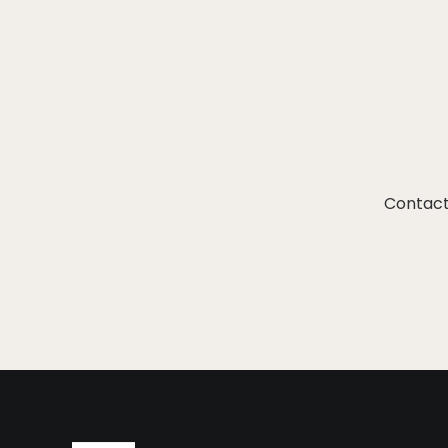
Contact