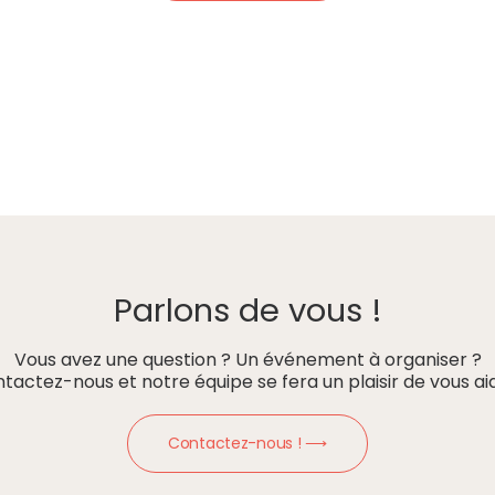
Parlons de vous !
Vous avez une question ? Un événement à organiser ?
tactez-nous et notre équipe se fera un plaisir de vous aid
Contactez-nous ! ⟶