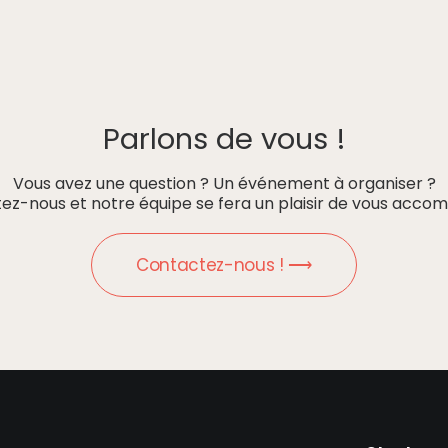
Parlons de vous !
Vous avez une question ? Un événement à organiser ?
ez-nous et notre équipe se fera un plaisir de vous accom
Contactez-nous ! ⟶