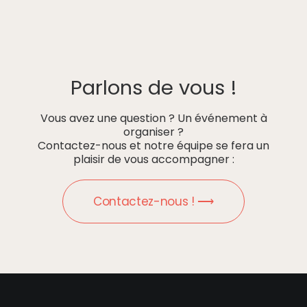
Parlons de vous !
Vous avez une question ? Un événement à
organiser ?
Contactez-nous et notre équipe se fera un
plaisir de vous accompagner :
Contactez-nous ! ⟶