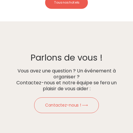
Tous nos hotels
Parlons de vous !
Vous avez une question ? Un événement à
organiser ?
Contactez-nous et notre équipe se fera un
plaisir de vous aider :
Contactez-nous ! ⟶