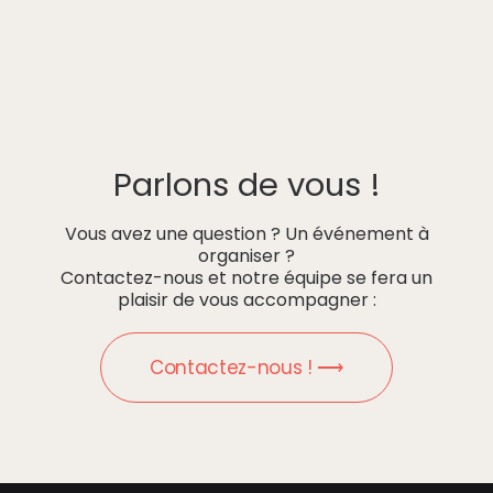
Parlons de vous !
Vous avez une question ? Un événement à
organiser ?
Contactez-nous et notre équipe se fera un
plaisir de vous accompagner :
Contactez-nous ! ⟶