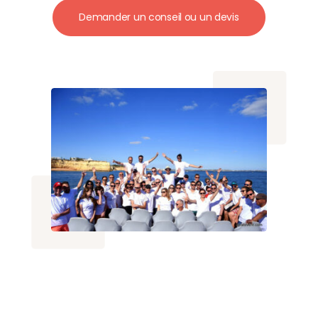
Demander un conseil ou un devis