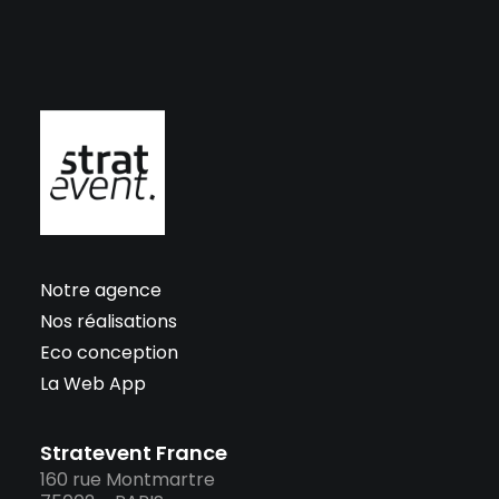
Notre agence
Nos réalisations
Eco conception
La Web App
Stratevent France
160 rue Montmartre