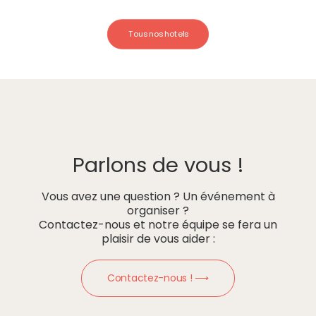
Tous nos hotels
Parlons de vous !
Vous avez une question ? Un événement à
organiser ?
Contactez-nous et notre équipe se fera un
plaisir de vous aider :
Contactez-nous ! ⟶