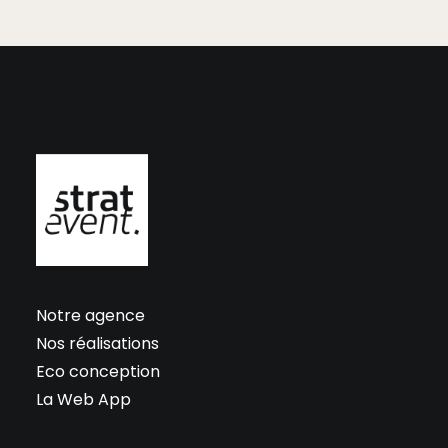
Notre agence
Nos réalisations
Eco conception
La Web App