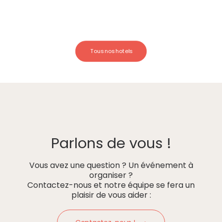
Tous nos hotels
Parlons de vous !
Vous avez une question ? Un événement à
organiser ?
Contactez-nous et notre équipe se fera un
plaisir de vous aider :