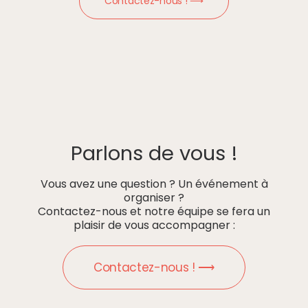
Contactez-nous ! ⟶
Parlons de vous !
Vous avez une question ? Un événement à
organiser ?
Contactez-nous et notre équipe se fera un
plaisir de vous accompagner :
Contactez-nous ! ⟶