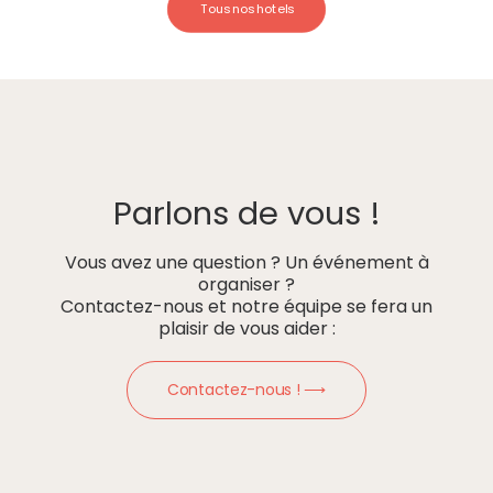
Tous nos hotels
Parlons de vous !
Vous avez une question ? Un événement à
organiser ?
Contactez-nous et notre équipe se fera un
plaisir de vous aider :
Contactez-nous ! ⟶