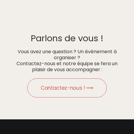
Parlons de vous !
Vous avez une question ? Un événement à
organiser ?
Contactez-nous et notre équipe se fera un
plaisir de vous accompagner :
Contactez-nous ! ⟶