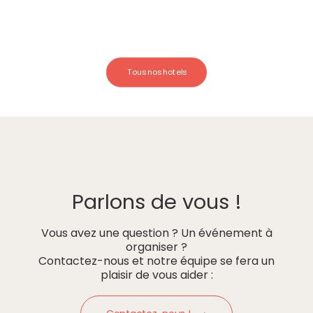
Tous nos hotels
Parlons de vous !
Vous avez une question ? Un événement à
organiser ?
Contactez-nous et notre équipe se fera un
plaisir de vous aider :