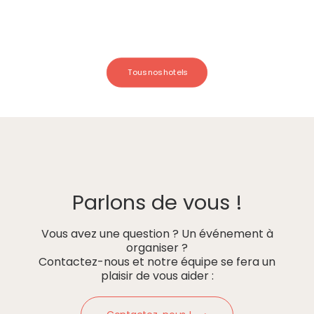
Tous nos hotels
Parlons de vous !
Vous avez une question ? Un événement à
organiser ?
Contactez-nous et notre équipe se fera un
plaisir de vous aider :