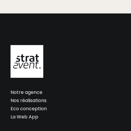
Notre agence
Nos réalisations
Eco conception
La Web App