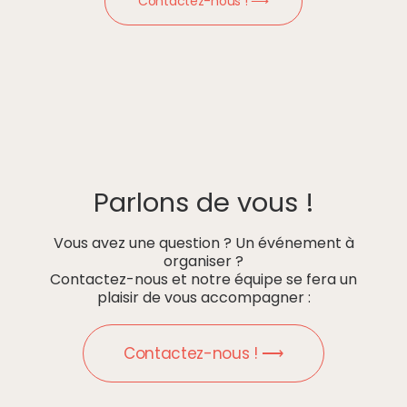
Contactez-nous ! ⟶
Parlons de vous !
Vous avez une question ? Un événement à
organiser ?
Contactez-nous et notre équipe se fera un
plaisir de vous accompagner :
Contactez-nous ! ⟶