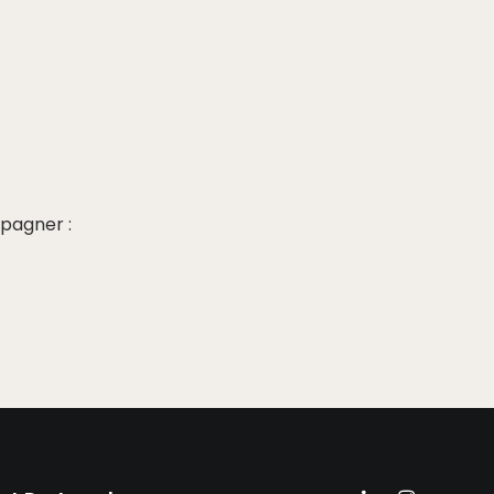
pagner :