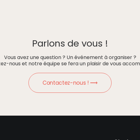
Parlons de vous !
Vous avez une question ? Un événement à organiser ?
ez-nous et notre équipe se fera un plaisir de vous accom
Contactez-nous ! ⟶