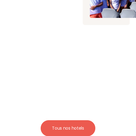
Tous nos hotels