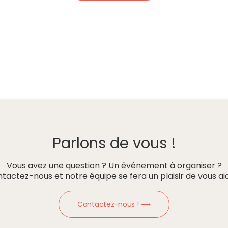
Parlons de vous !
Vous avez une question ? Un événement à organiser ?
tactez-nous et notre équipe se fera un plaisir de vous aid
Contactez-nous ! ⟶