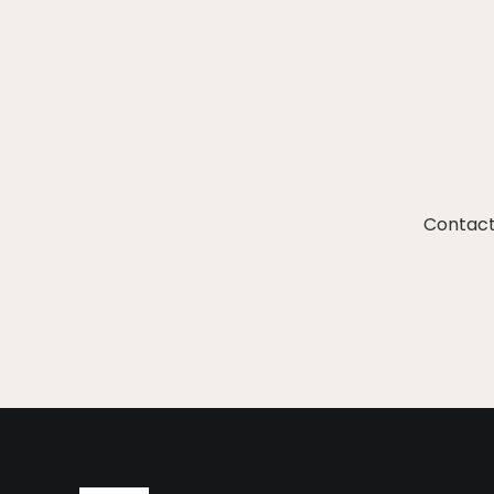
Contact