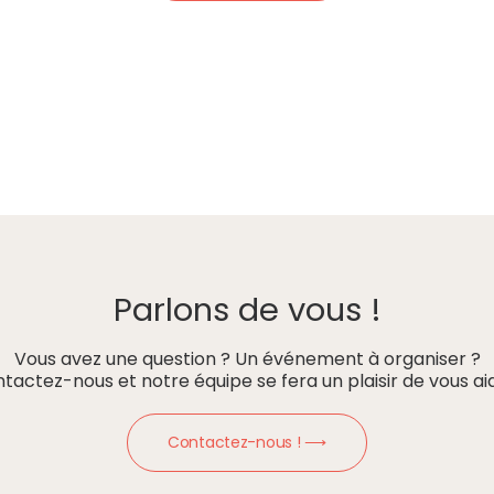
Parlons de vous !
Vous avez une question ? Un événement à organiser ?
tactez-nous et notre équipe se fera un plaisir de vous aid
Contactez-nous ! ⟶