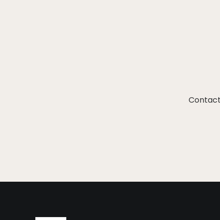
Contact