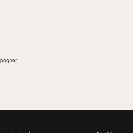
pagner :