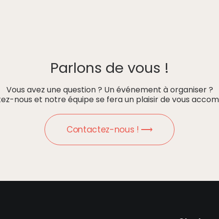
Parlons de vous !
Vous avez une question ? Un événement à organiser ?
ez-nous et notre équipe se fera un plaisir de vous accom
Contactez-nous ! ⟶