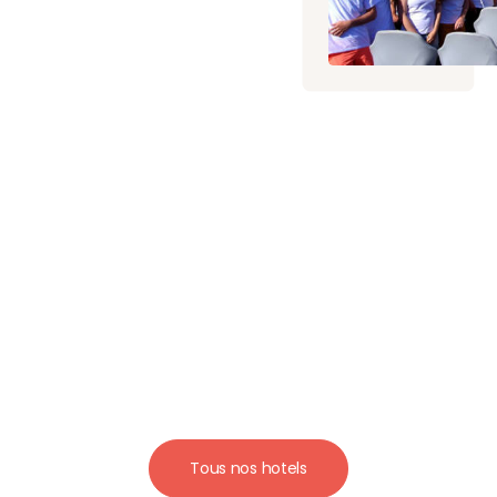
Tous nos hotels