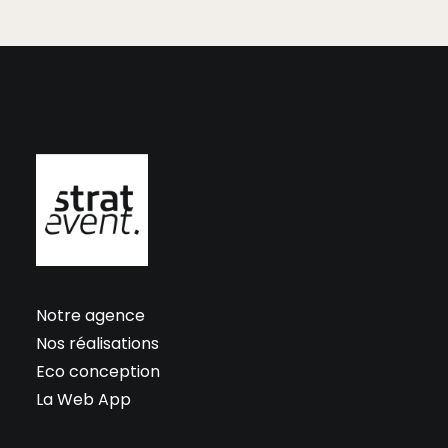
Notre agence
Nos réalisations
Eco conception
La Web App