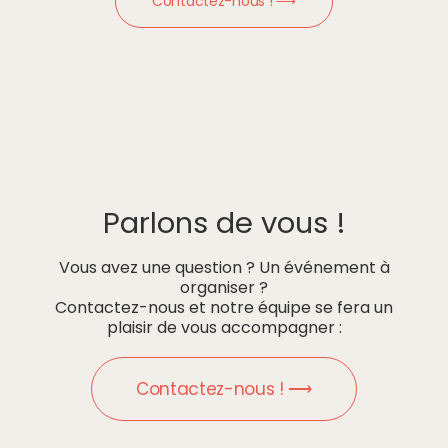
Contactez-nous ! ⟶
Parlons de vous !
Vous avez une question ? Un événement à
organiser ?
Contactez-nous et notre équipe se fera un
plaisir de vous accompagner :
Contactez-nous ! ⟶