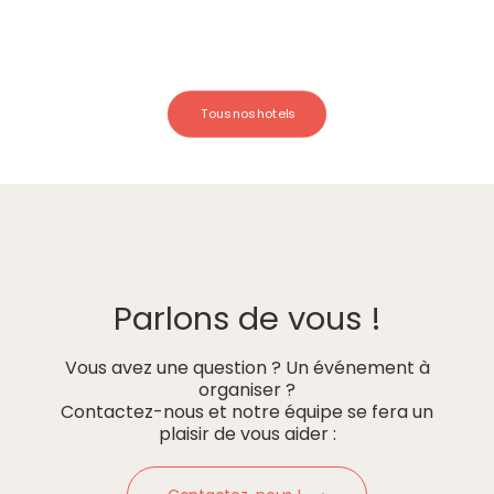
Tous nos hotels
Parlons de vous !
Vous avez une question ? Un événement à
organiser ?
Contactez-nous et notre équipe se fera un
plaisir de vous aider :