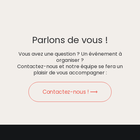
Parlons de vous !
Vous avez une question ? Un événement à
organiser ?
Contactez-nous et notre équipe se fera un
plaisir de vous accompagner :
Contactez-nous ! ⟶