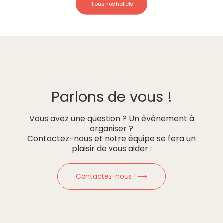
Tous nos hotels
Parlons de vous !
Vous avez une question ? Un événement à
organiser ?
Contactez-nous et notre équipe se fera un
plaisir de vous aider :
Contactez-nous ! ⟶