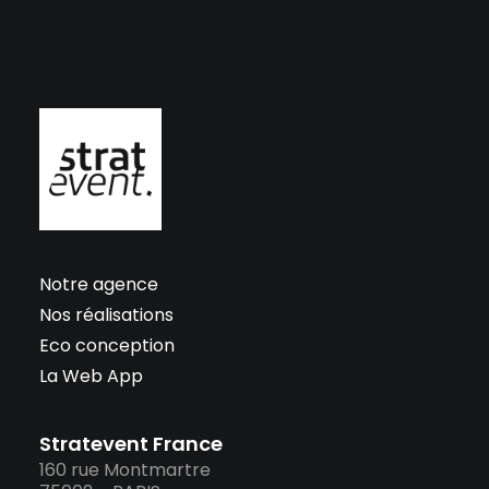
Notre agence
Nos réalisations
Eco conception
La Web App
Stratevent France
160 rue Montmartre