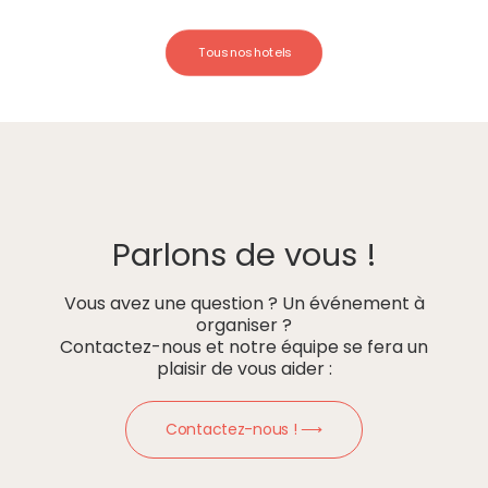
Tous nos hotels
Parlons de vous !
Vous avez une question ? Un événement à
organiser ?
Contactez-nous et notre équipe se fera un
plaisir de vous aider :
Contactez-nous ! ⟶