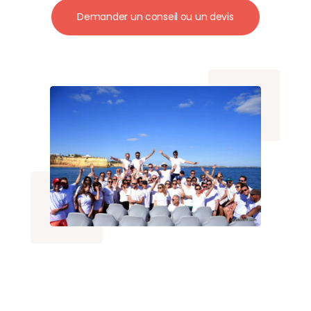
Demander un conseil ou un devis