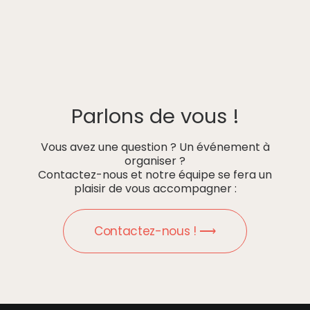
Parlons de vous !
Vous avez une question ? Un événement à
organiser ?
Contactez-nous et notre équipe se fera un
plaisir de vous accompagner :
Contactez-nous ! ⟶