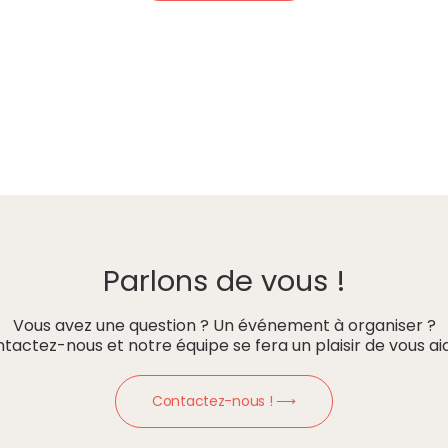
Parlons de vous !
Vous avez une question ? Un événement à organiser ?
tactez-nous et notre équipe se fera un plaisir de vous aid
Contactez-nous ! ⟶