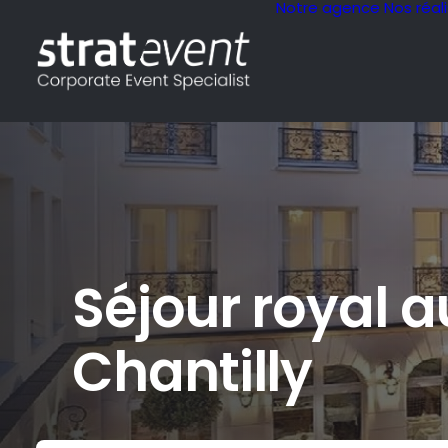
Notre agence
Nos réal
Séjour royal 
Chantilly