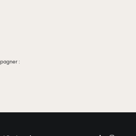
pagner :