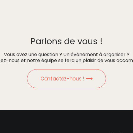
Parlons de vous !
Vous avez une question ? Un événement à organiser ?
ez-nous et notre équipe se fera un plaisir de vous accom
Contactez-nous ! ⟶