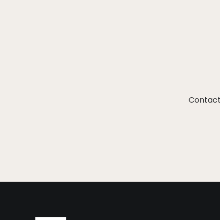
Contact