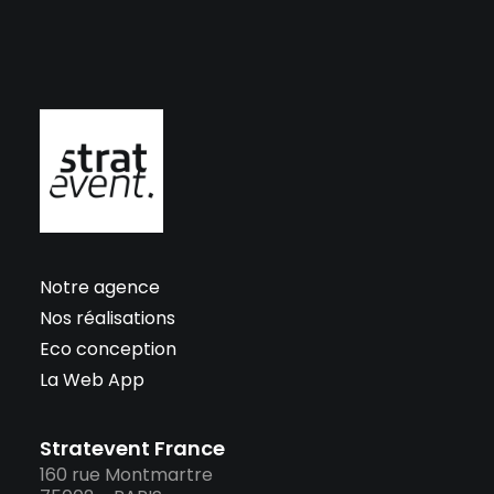
Notre agence
Nos réalisations
Eco conception
La Web App
Stratevent France
160 rue Montmartre