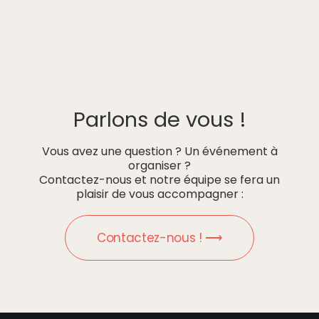
Parlons de vous !
Vous avez une question ? Un événement à
organiser ?
Contactez-nous et notre équipe se fera un
plaisir de vous accompagner :
Contactez-nous ! ⟶