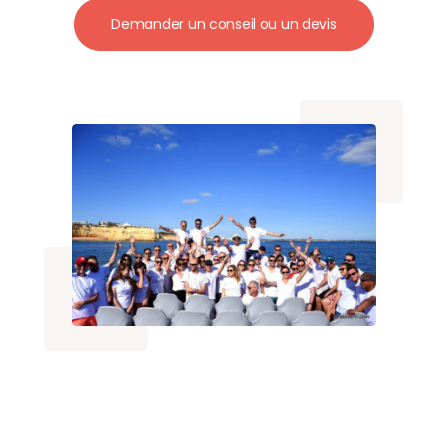
Demander un conseil ou un devis