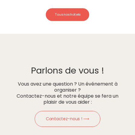
Tous nos hotels
Parlons de vous !
Vous avez une question ? Un événement à
organiser ?
Contactez-nous et notre équipe se fera un
plaisir de vous aider :
Contactez-nous ! ⟶