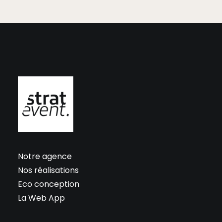
Notre agence
Nos réalisations
Eco conception
La Web App