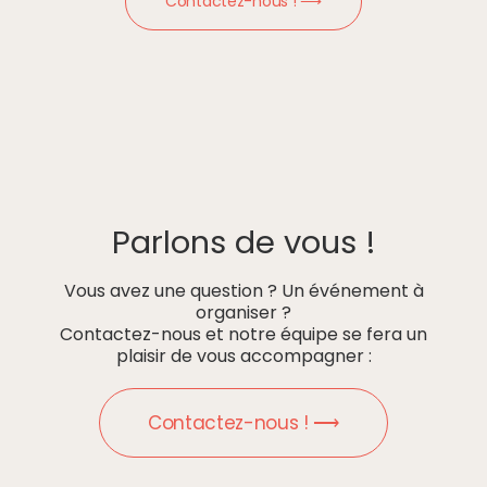
Contactez-nous ! ⟶
Parlons de vous !
Vous avez une question ? Un événement à
organiser ?
Contactez-nous et notre équipe se fera un
plaisir de vous accompagner :
Contactez-nous ! ⟶