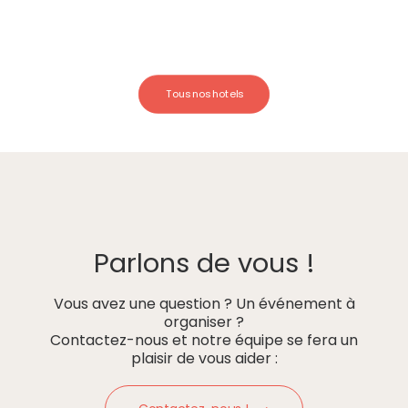
Tous nos hotels
Parlons de vous !
Vous avez une question ? Un événement à
organiser ?
Contactez-nous et notre équipe se fera un
plaisir de vous aider :