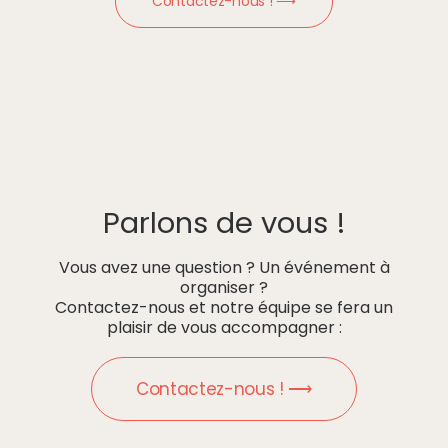
Contactez-nous ! ⟶
Parlons de vous !
Vous avez une question ? Un événement à
organiser ?
Contactez-nous et notre équipe se fera un
plaisir de vous accompagner :
Contactez-nous ! ⟶