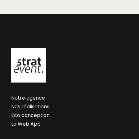
Notre agence
Nos réalisations
Eco conception
La Web App