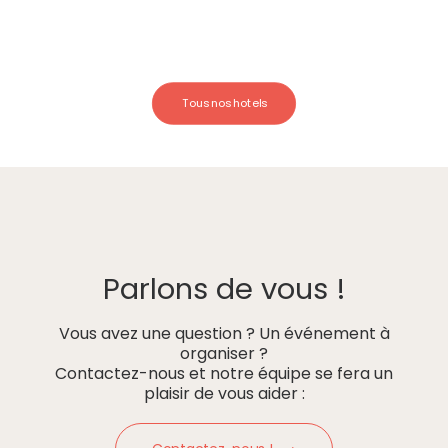
Tous nos hotels
Parlons de vous !
Vous avez une question ? Un événement à
organiser ?
Contactez-nous et notre équipe se fera un
plaisir de vous aider :