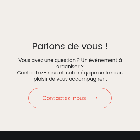
Parlons de vous !
Vous avez une question ? Un événement à
organiser ?
Contactez-nous et notre équipe se fera un
plaisir de vous accompagner :
Contactez-nous ! ⟶