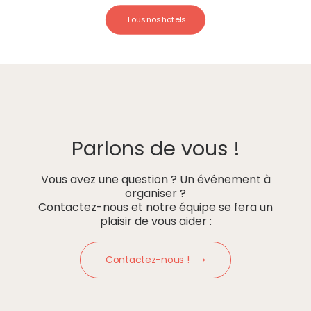
Tous nos hotels
Parlons de vous !
Vous avez une question ? Un événement à
organiser ?
Contactez-nous et notre équipe se fera un
plaisir de vous aider :
Contactez-nous ! ⟶