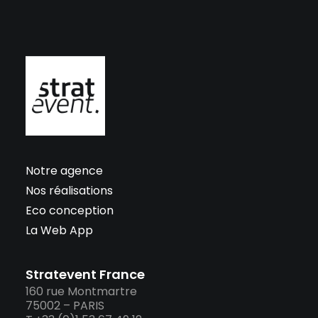
Notre agence
Nos réalisations
Eco conception
La Web App
Stratevent France
160 rue Montmartre
75002 – PARIS