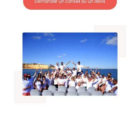
Demander un conseil ou un devis