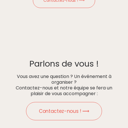
Contactez-nous ! ⟶
Parlons de vous !
Vous avez une question ? Un événement à
organiser ?
Contactez-nous et notre équipe se fera un
plaisir de vous accompagner :
Contactez-nous ! ⟶