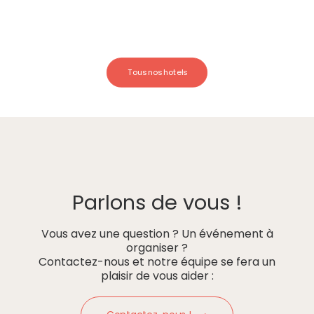
Tous nos hotels
Parlons de vous !
Vous avez une question ? Un événement à
organiser ?
Contactez-nous et notre équipe se fera un
plaisir de vous aider :