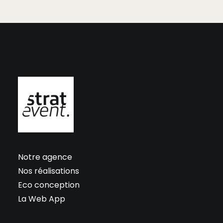
Notre agence
Nos réalisations
Eco conception
La Web App