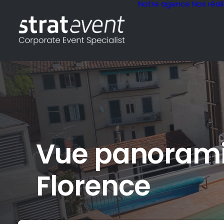
Notre agence
Nos réal
Vue panorami
Florence