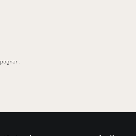
pagner :