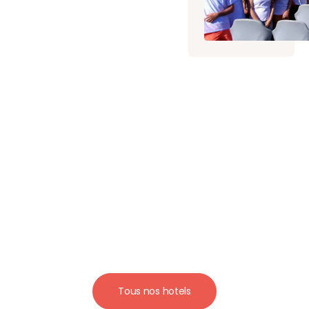
Tous nos hotels