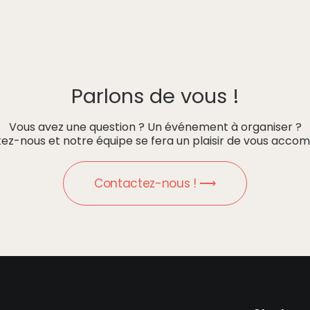
Parlons de vous !
Vous avez une question ? Un événement à organiser ?
ez-nous et notre équipe se fera un plaisir de vous accom
Contactez-nous ! ⟶