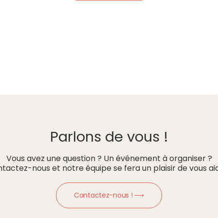
Parlons de vous !
Vous avez une question ? Un événement à organiser ?
tactez-nous et notre équipe se fera un plaisir de vous aid
Contactez-nous ! ⟶