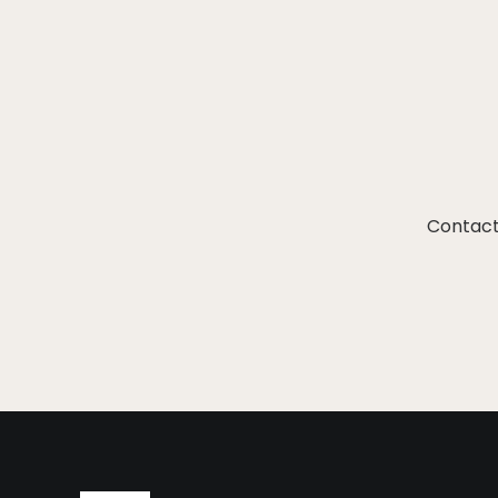
Contact