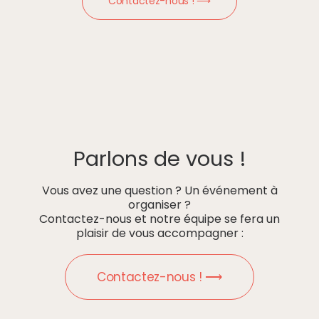
Contactez-nous ! ⟶
Parlons de vous !
Vous avez une question ? Un événement à
organiser ?
Contactez-nous et notre équipe se fera un
plaisir de vous accompagner :
Contactez-nous ! ⟶