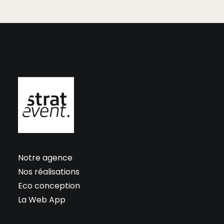
Notre agence
Nos réalisations
Eco conception
La Web App