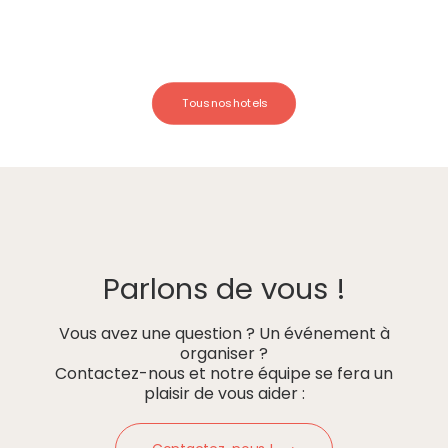
Tous nos hotels
Parlons de vous !
Vous avez une question ? Un événement à
organiser ?
Contactez-nous et notre équipe se fera un
plaisir de vous aider :