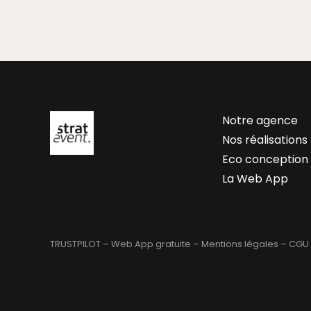
Notre agence
Nos réalisations
Eco conception
La Web App
TRUSTPILOT – Web App gratuite –
Mentions légales
–
CGU