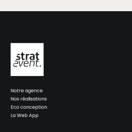
Notre agence
Nos réalisations
Eco conception
La Web App