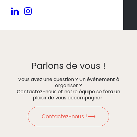
Parlons de vous !
Vous avez une question ? Un événement à
organiser ?
Contactez-nous et notre équipe se fera un
plaisir de vous accompagner :
Contactez-nous ! ⟶