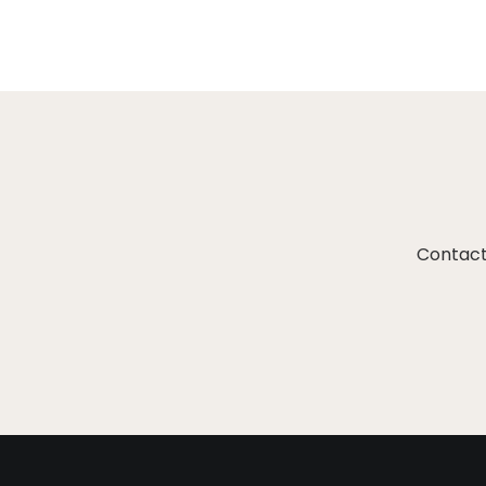
Contact