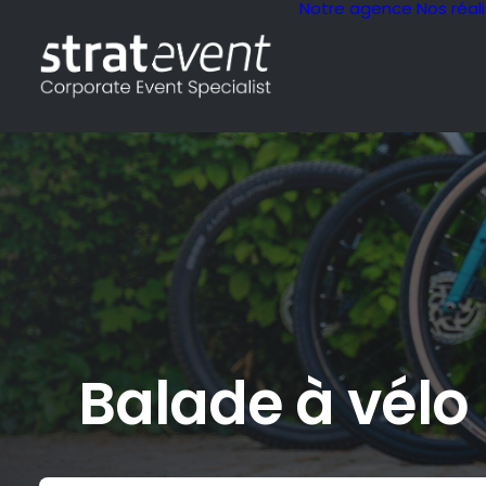
Notre agence
Nos réal
Balade à vélo