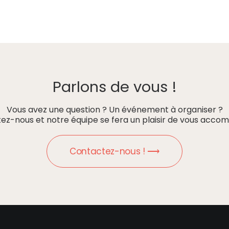
Parlons de vous !
Vous avez une question ? Un événement à organiser ?
ez-nous et notre équipe se fera un plaisir de vous accom
Contactez-nous ! ⟶