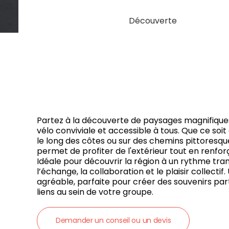
Découverte
Partez à la découverte de paysages magnifiques
vélo conviviale et accessible à tous. Que ce soi
le long des côtes ou sur des chemins pittoresque
permet de profiter de l'extérieur tout en renforç
Idéale pour découvrir la région à un rythme tran
l’échange, la collaboration et le plaisir collecti
agréable, parfaite pour créer des souvenirs par
liens au sein de votre groupe.
Demander un conseil ou un devis