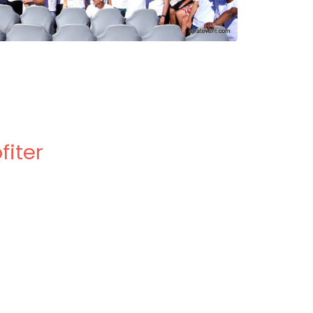
fiter