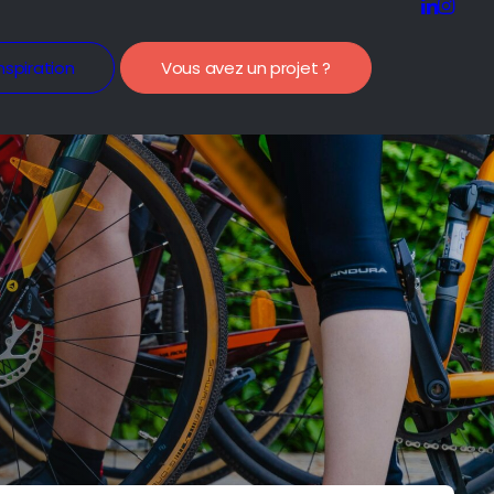
nspiration
Vous avez un projet ?