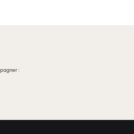
pagner :