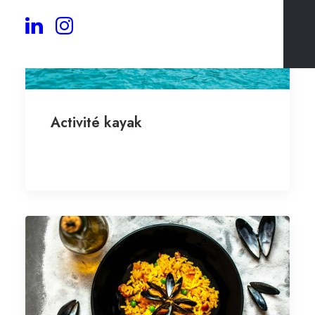
Activité kayak