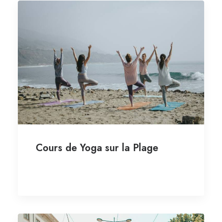
Cours de Yoga sur la Plage