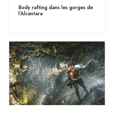
Body rafting dans les gorges de
l’Alcantara