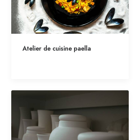
Atelier de cuisine paella