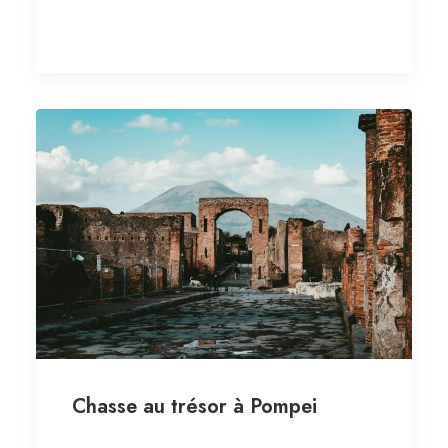
Chasse au trésor à Pompei