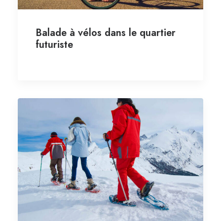
Balade à vélos dans le quartier
futuriste