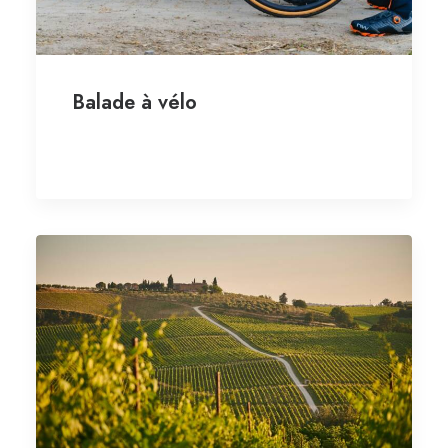
Balade à vélo