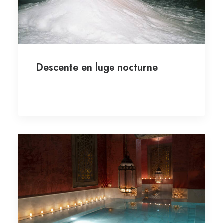
Descente en luge nocturne