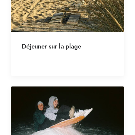
Déjeuner sur la plage