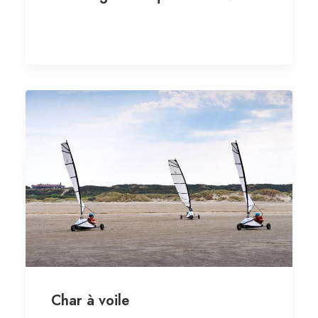
Char à voile