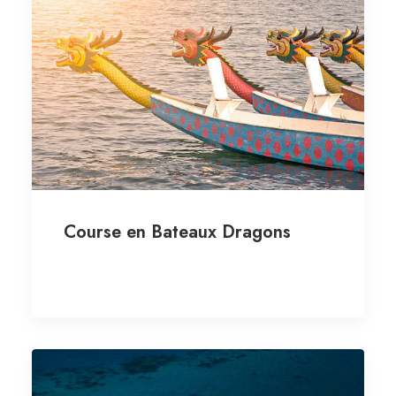
Course en Bateaux Dragons