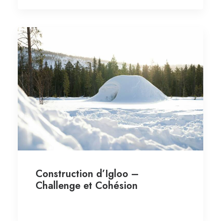
Construction d’Igloo –
Challenge et Cohésion