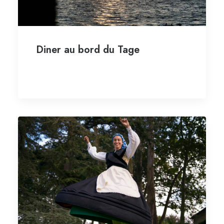
Diner au bord du Tage