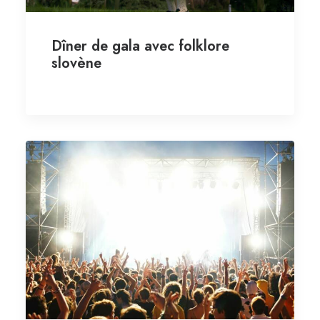
Dîner de gala avec folklore
slovène