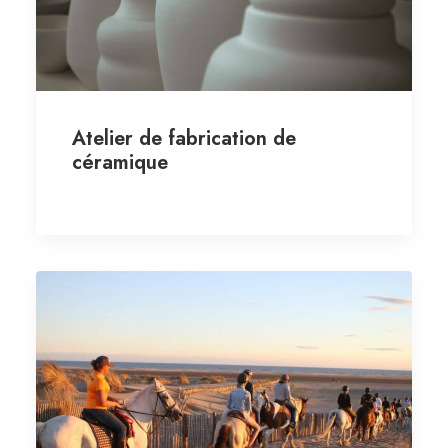
Atelier de fabrication de
céramique