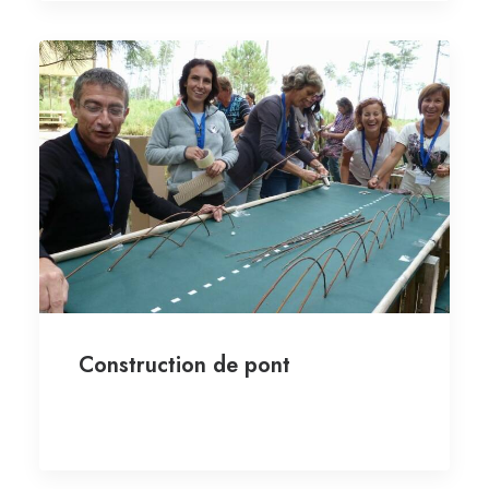
Construction de pont