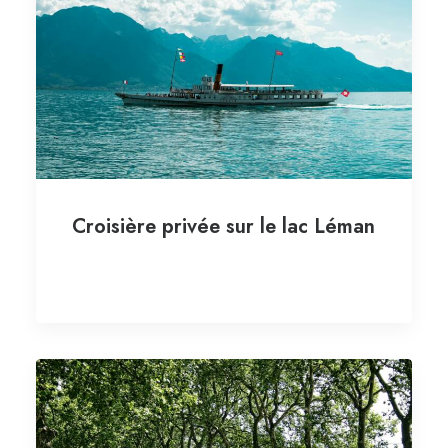
Croisière privée sur le lac Léman