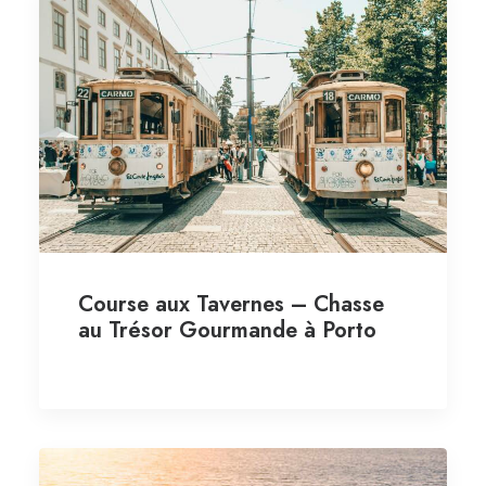
Course aux Tavernes – Chasse
au Trésor Gourmande à Porto