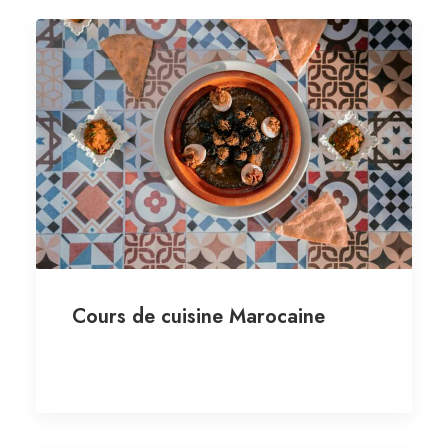
Cours de cuisine Marocaine