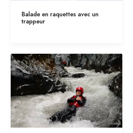
Balade en raquettes avec un
trappeur