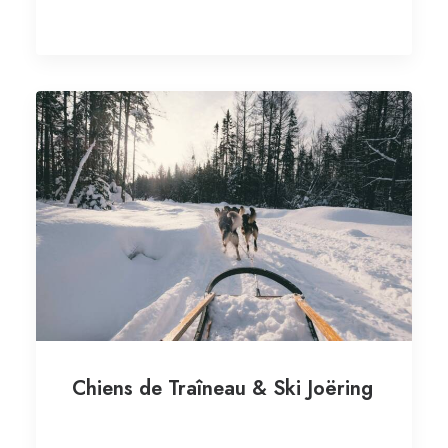
Chiens de Traîneau & Ski Joëring