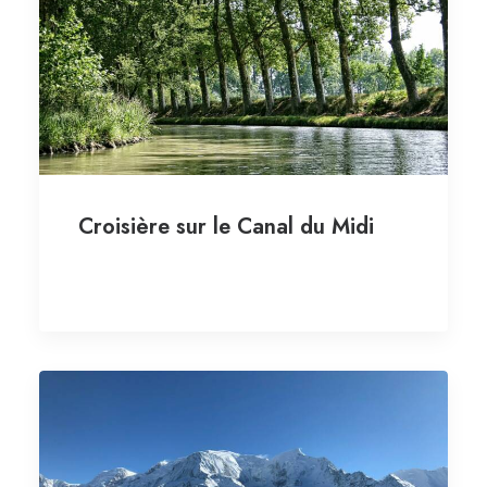
Croisière sur le Canal du Midi