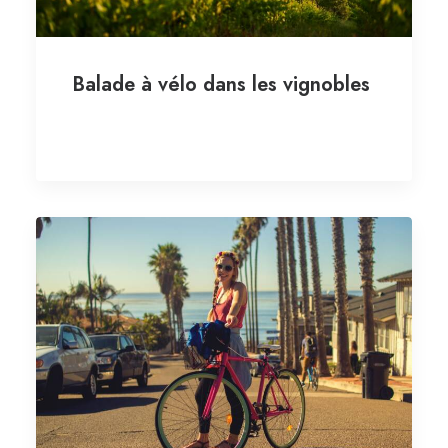
Balade à vélo dans les vignobles