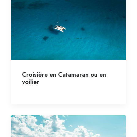
Croisière en Catamaran ou en
voilier