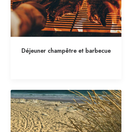
Déjeuner champêtre et barbecue