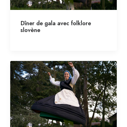
Dîner de gala avec folklore
slovène