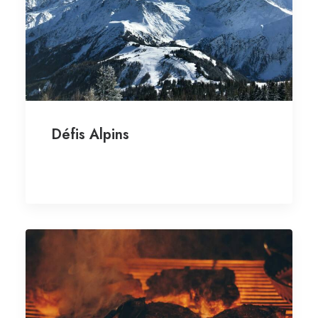
Défis Alpins