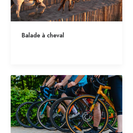
Balade à cheval