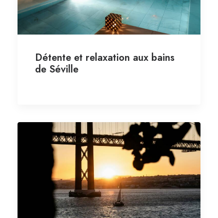
Détente et relaxation aux bains
de Séville