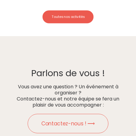
Toutes nos activités
Parlons de vous !
Vous avez une question ? Un événement à
organiser ?
Contactez-nous et notre équipe se fera un
plaisir de vous accompagner :
Contactez-nous ! ⟶