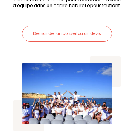
d’équipe dans un cadre naturel époustouflant.
Demander un conseil ou un devis