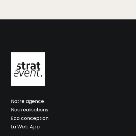
Notre agence
Nos réalisations
Eco conception
La Web App