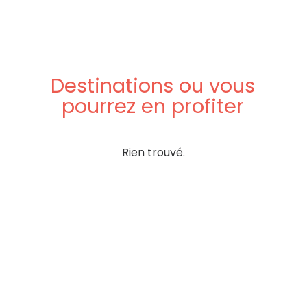
Destinations
ou
vous
pourrez
en
profiter
Rien trouvé.