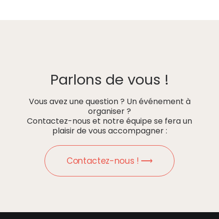
Parlons de vous !
Vous avez une question ? Un événement à
organiser ?
Contactez-nous et notre équipe se fera un
plaisir de vous accompagner :
Contactez-nous ! ⟶