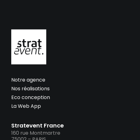
Notre agence
Nos réalisations
Eco conception
La Web App
Stratevent France
160 rue Montmartre
75002 – PARIS