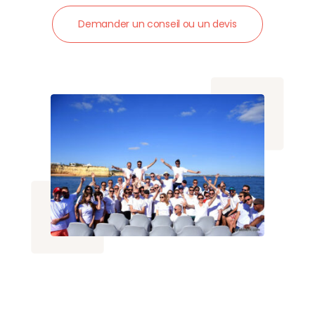
Demander un conseil ou un devis