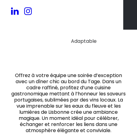
20 à 50 pers.
Adaptable
Offrez à votre équipe une soirée d’exception
avec un dîner chic au bord du Tage. Dans un
cadre raffiné, profitez d’une cuisine
gastronomique mettant à l’honneur les saveurs
portugaises, sublimées par des vins locaux. La
vue imprenable sur les eaux du fleuve et les
lumières de Lisbonne crée une ambiance
magique. Un moment idéal pour célébrer,
échanger et renforcer les liens dans une
atmosphère élégante et conviviale.