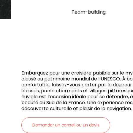
Team-building
Embarquez pour une croisière paisible sur le my
classé au patrimoine mondial de l’UNESCO. À bo
confortable, laissez-vous porter par la douceu
écluses, ponts charmants et villages pittoresq
fluviale est l’occasion idéale pour se détendre,
beauté du Sud de la France. Une expérience ress
découverte culturelle et plaisir de la navigation.
Demander un conseil ou un devis