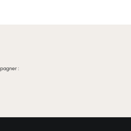
pagner :