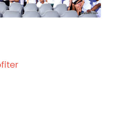
fiter