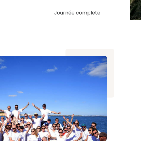
Journée complète