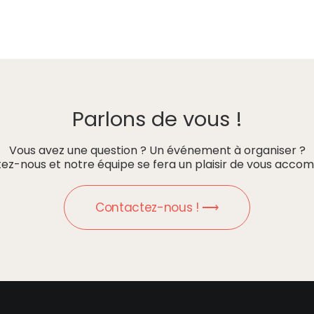
Parlons de vous !
Vous avez une question ? Un événement à organiser ?
ez-nous et notre équipe se fera un plaisir de vous accom
Contactez-nous ! ⟶