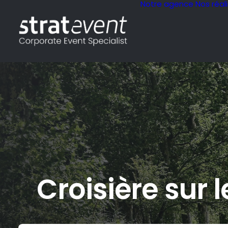
Notre agence
Nos réal
Croisière sur 