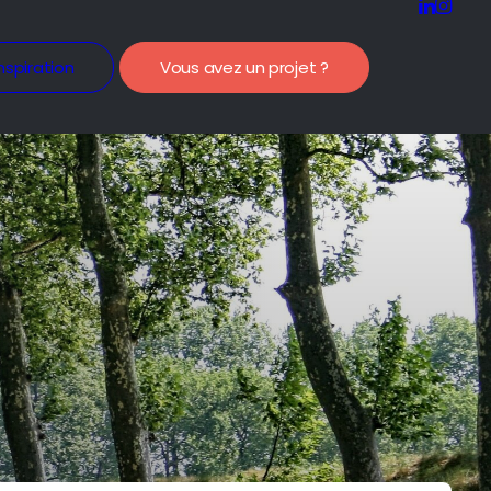
nspiration
Vous avez un projet ?