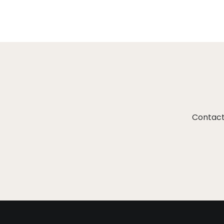
Contact