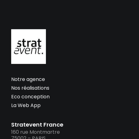
Notre agence
Nos réalisations
Eco conception
La Web App
Stratevent France
160 rue Montmartre
75002 – PARIS