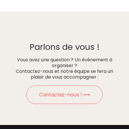
Parlons de vous !
Vous avez une question ? Un événement à
organiser ?
Contactez-nous et notre équipe se fera un
plaisir de vous accompagner :
Contactez-nous ! ⟶