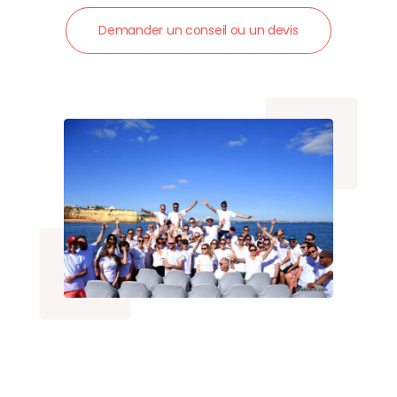
Demander un conseil ou un devis