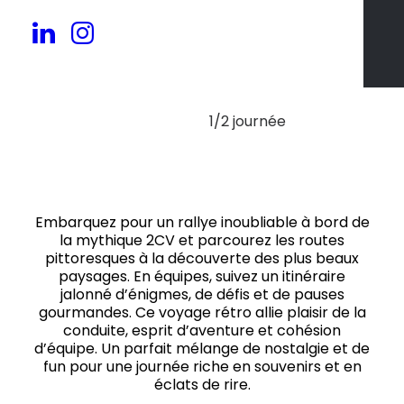
20 à 100 pers.
1/2 journée
Embarquez pour un rallye inoubliable à bord de
la mythique 2CV et parcourez les routes
pittoresques à la découverte des plus beaux
paysages. En équipes, suivez un itinéraire
jalonné d’énigmes, de défis et de pauses
gourmandes. Ce voyage rétro allie plaisir de la
conduite, esprit d’aventure et cohésion
d’équipe. Un parfait mélange de nostalgie et de
fun pour une journée riche en souvenirs et en
éclats de rire.