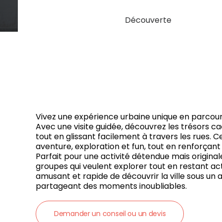
Découverte
Vivez une expérience urbaine unique en parcoura
Avec une visite guidée, découvrez les trésors ca
tout en glissant facilement à travers les rues. Ce
aventure, exploration et fun, tout en renforçant
Parfait pour une activité détendue mais originale
groupes qui veulent explorer tout en restant a
amusant et rapide de découvrir la ville sous un 
partageant des moments inoubliables.
Demander un conseil ou un devis