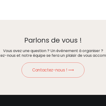
Parlons de vous !
Vous avez une question ? Un événement à organiser ?
ez-nous et notre équipe se fera un plaisir de vous accom
Contactez-nous ! ⟶