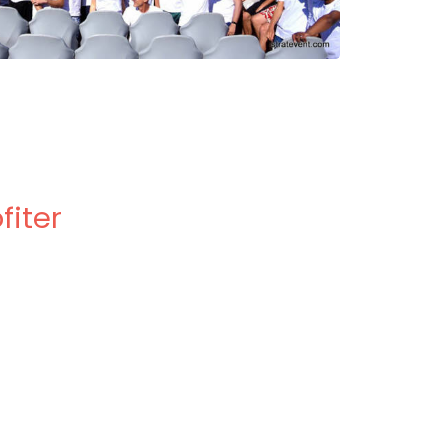
fiter