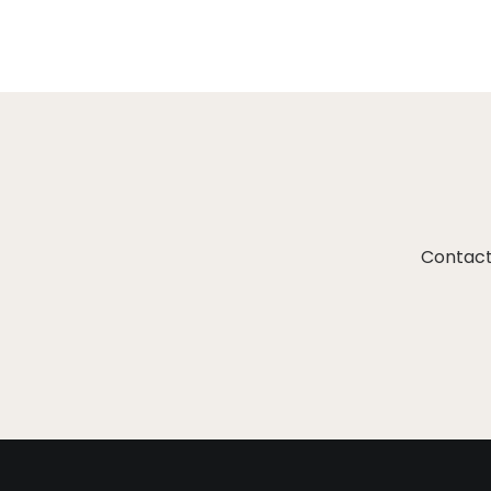
Contact