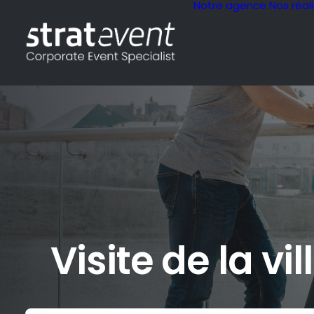
Notre agence
Nos réal
Visite de la v