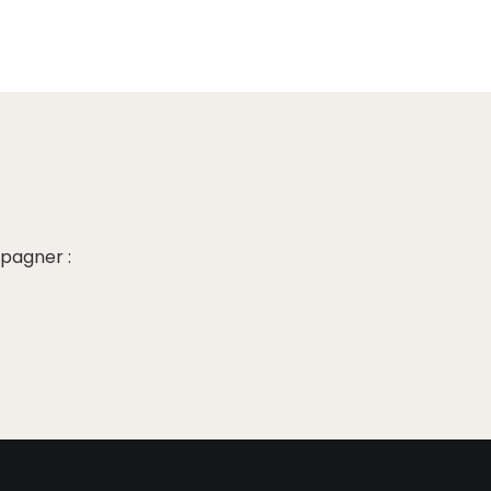
pagner :