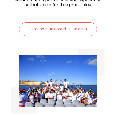
collective sur fond de grand bleu.
Demander un conseil ou un devis