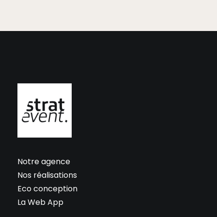
Notre agence
Nos réalisations
Eco conception
La Web App