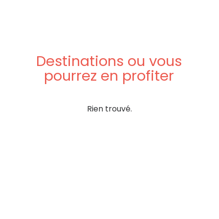
Destinations
ou
vous
pourrez
en
profiter
Rien trouvé.