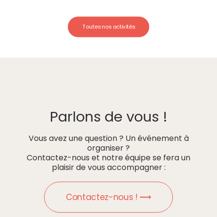
Toutes nos activités
Parlons de vous !
Vous avez une question ? Un événement à
organiser ?
Contactez-nous et notre équipe se fera un
plaisir de vous accompagner :
Contactez-nous ! ⟶