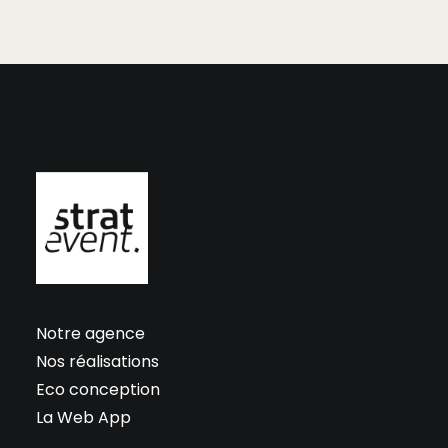
Notre agence
Nos réalisations
Eco conception
La Web App