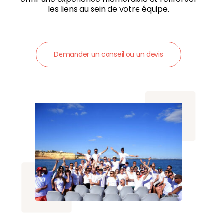
les liens au sein de votre équipe.
Demander un conseil ou un devis