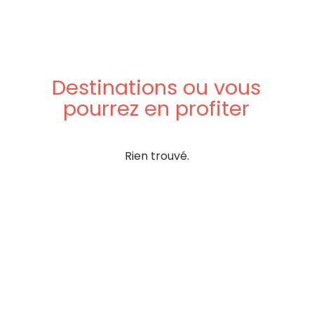
Destinations
ou
vous
pourrez
en
profiter
Rien trouvé.