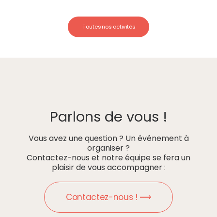
Toutes nos activités
Parlons de vous !
Vous avez une question ? Un événement à
organiser ?
Contactez-nous et notre équipe se fera un
plaisir de vous accompagner :
Contactez-nous ! ⟶