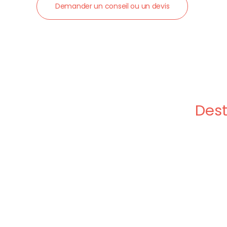
Demander un conseil ou un devis
Dest