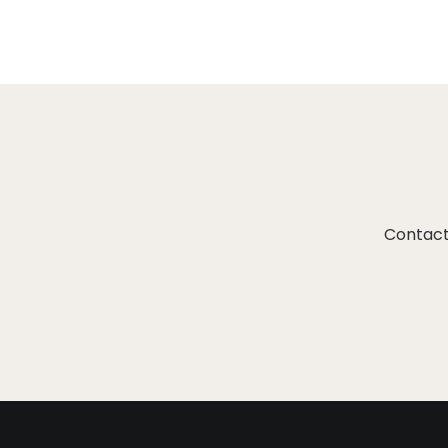
Contact