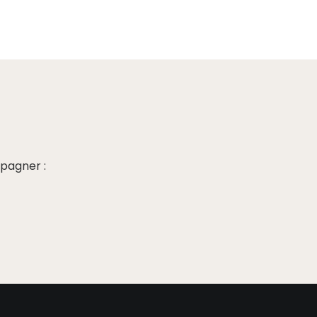
pagner :