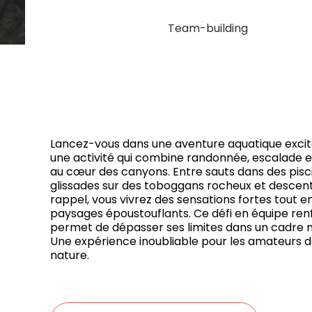
Team-building
Lancez-vous dans une aventure aquatique excit
une activité qui combine randonnée, escalade 
au cœur des canyons. Entre sauts dans des pisci
glissades sur des toboggans rocheux et descent
rappel, vous vivrez des sensations fortes tout e
paysages époustouflants. Ce défi en équipe ren
permet de dépasser ses limites dans un cadre n
Une expérience inoubliable pour les amateurs d
nature.