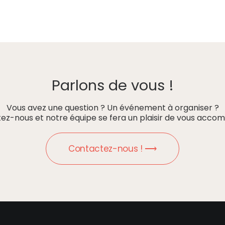
Parlons de vous !
Vous avez une question ? Un événement à organiser ?
ez-nous et notre équipe se fera un plaisir de vous accom
Contactez-nous ! ⟶