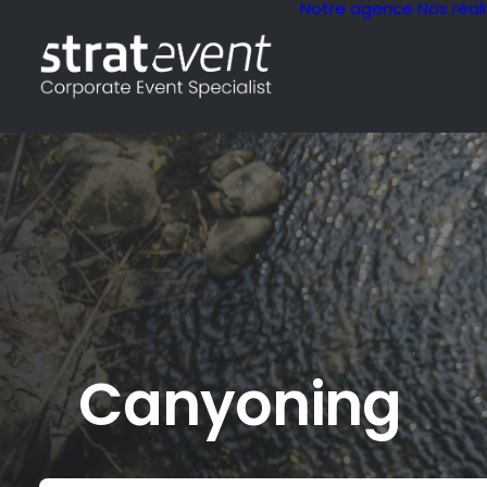
Notre agence
Nos réal
Canyoning