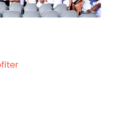
fiter